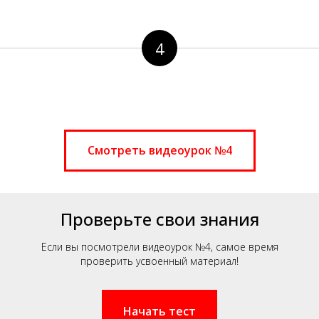
4
Смотреть видеоурок №4
Проверьте свои знания
Если вы посмотрели видеоурок №4, самое время
проверить усвоенный материал!
Начать тест