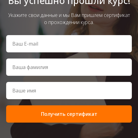
Вы успешно прошли курс!
Укажите свои данные и мы Вам пришлем сертификат
о прохождении курса.
Получить сертификат