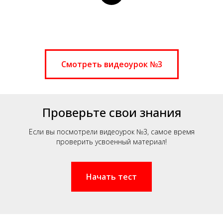
Смотреть видеоурок №3
Проверьте свои знания
Если вы посмотрели видеоурок №3, самое время
проверить усвоенный материал!
Начать тест