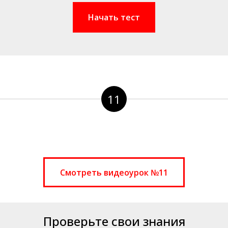
Начать тест
11
Смотреть видеоурок №11
Проверьте свои знания