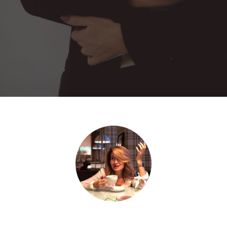
Мне важно ваше мнение!