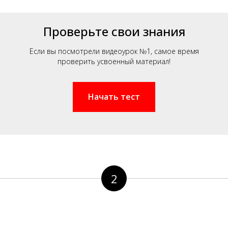
Проверьте свои знания
Если вы посмотрели видеоурок №1, самое время
проверить усвоенный материал!
Начать тест
2