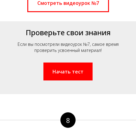
Смотреть видеоурок №7
Проверьте свои знания
Если вы посмотрели видеоурок №7, самое время
проверить усвоенный материал!
Начать тест
8