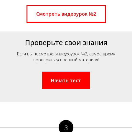
Смотреть видеоурок №2
Проверьте свои знания
Если вы посмотрели видеоурок №2, самое время
проверить усвоенный материал!
Начать тест
3