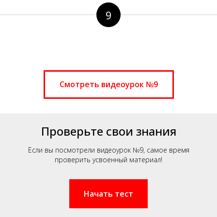
9
Смотреть видеоурок №9
Проверьте свои знания
Если вы посмотрели видеоурок №9, самое время
проверить усвоенный материал!
Начать тест