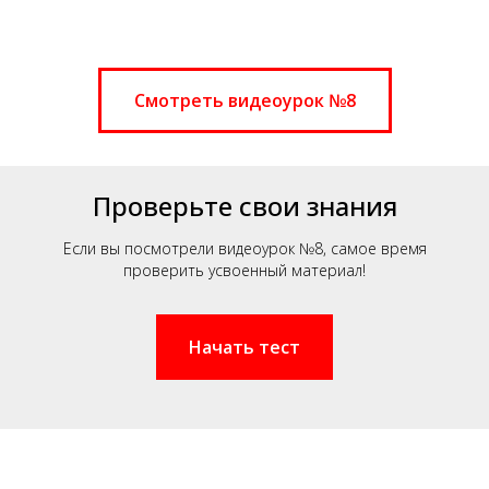
Смотреть видеоурок №8
Проверьте свои знания
Если вы посмотрели видеоурок №8, самое время
проверить усвоенный материал!
Начать тест