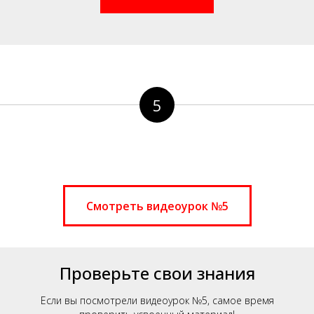
5
Смотреть видеоурок №5
Проверьте свои знания
Если вы посмотрели видеоурок №5, самое время