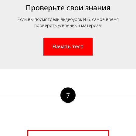
Проверьте свои знания
Если вы посмотрели видеоурок №6, самое время
проверить усвоенный материал!
Начать тест
7