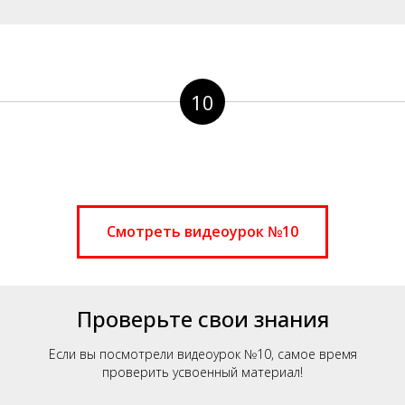
10
Смотреть видеоурок №10
Проверьте свои знания
Если вы посмотрели видеоурок №10, самое время
проверить усвоенный материал!