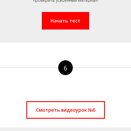
проверить усвоенный материал!
Начать тест
6
Смотреть видеоурок №6