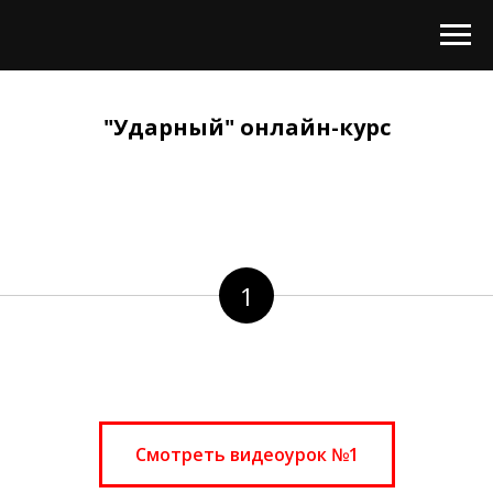
"Ударный" онлайн-курс
1
Смотреть видеоурок №1