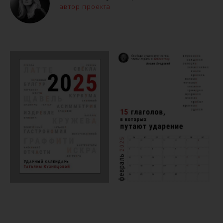
автор проекта