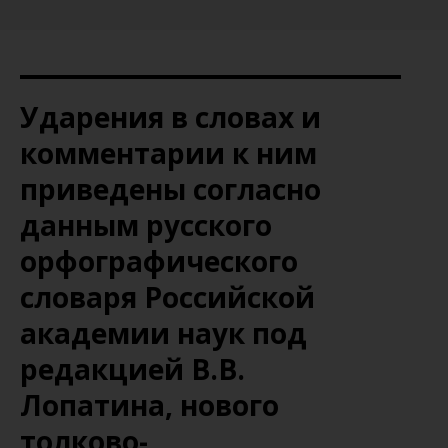
Ударения в словах и
комментарии к ним
приведены согласно
данным русского
орфографического
словаря Российской
академии наук под
редакцией В.В.
Лопатина, нового
толково-