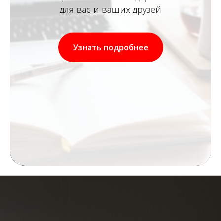
для вас и ваших друзей
Узнать подробнее