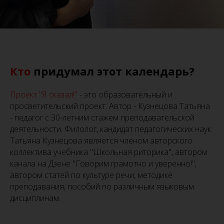
Кто
придумал этот календарь?
Проект "Я сказал!"
- это образовательный и
просветительский проект. Автор - Кузнецова Татьяна
- педагог с 30-летним стажем преподавательской
деятельности. Филолог, кандидат педагогических наук.
Татьяна Кузнецова является членом авторского
коллектива учебника "Школьная риторика", автором
канала на Дзене "Говорим грамотно и уверенно!",
автором статей по культуре речи, методике
преподавания, пособий по различным языковым
дисциплинам.