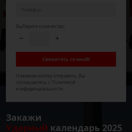
Выберите количество
Свяжитесь со мной!
Нажимая кнопку отправить, Вы
соглашаетесь с Политикой
конфиденциальности
Закажи
Ударный
календарь 2025