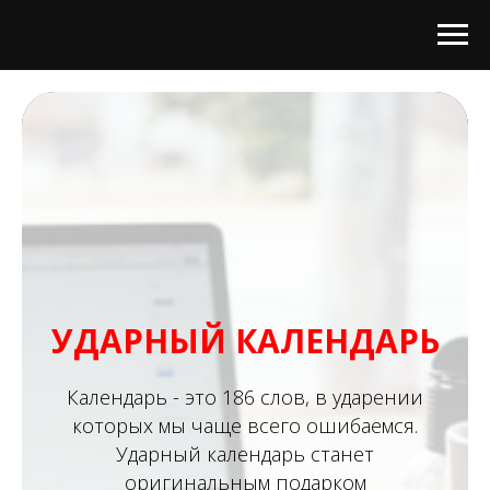
УДАРНЫЙ КАЛЕНДАРЬ
Календарь - это 186 слов, в ударении
которых мы чаще всего ошибаемся.
Ударный календарь станет
оригинальным подарком