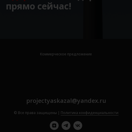
прямо сейчас!
Коммерческое предложение
projectyaskazal@yandex.ru
© Все права защищены |
Политика конфиденциальности