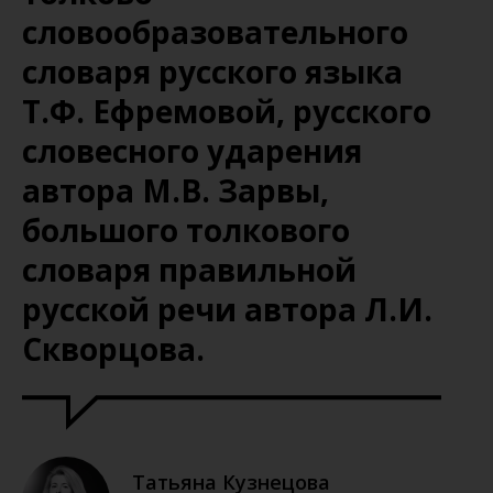
словообразовательного
словаря русского языка
Т.Ф. Ефремовой, русского
словесного ударения
автора М.В. Зарвы,
большого толкового
словаря правильной
русской речи автора Л.И.
Скворцова.
Татьяна Кузнецова