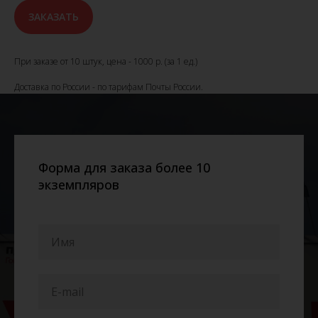
ЗАКАЗАТЬ
При заказе от 10 штук, цена - 1000 р. (за 1 ед.)
Доставка по России - по тарифам Почты России.
Форма для заказа более 10
экземпляров